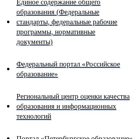
Единое содержание общего
образования (Федеральные
стандарты, федеральные рабочие
программы, нормативные
документы)
Федеральный портал «Российское
образование»
Региональный центр оценки качества
образования и информационных
технологий
Портал «Петербургское образование»