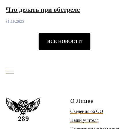
Что делать при обстреле
31.10.2025
ВСЕ НОВОСТИ
О Лицее
Сведения об ОО
Наши учителя