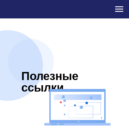
Полезные
ссылки