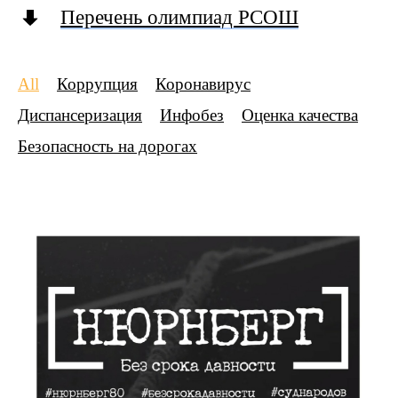
Перечень олимпиад РСОШ
All
Коррупция
Коронавирус
Диспансеризация
Инфобез
Оценка качества
Безопасность на дорогах