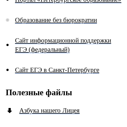
Образование без бюрократии
Сайт информационной поддержки
ЕГЭ (федеральный)
Сайт ЕГЭ в Санкт-Петербурге
Полезные файлы
Азбука нашего Лицея