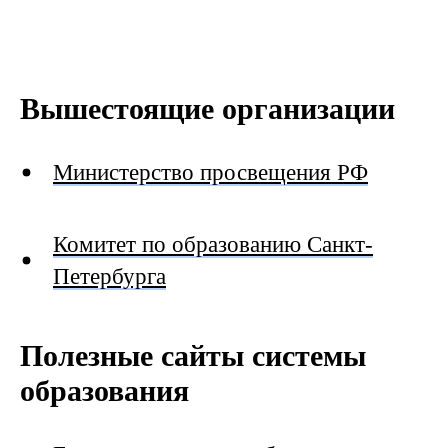
Вышестоящие организации
Министерство просвещения РФ
Комитет по образованию Санкт-
Петербурга
Полезные сайты системы
образования