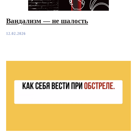
Вандализм — не шалость
12.02.2026