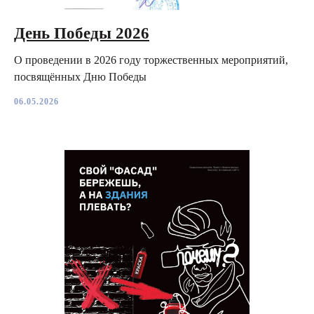
День Победы 2026
О проведении в 2026 году торжественных мероприятий,
посвящённых Дню Победы
06.05.2026