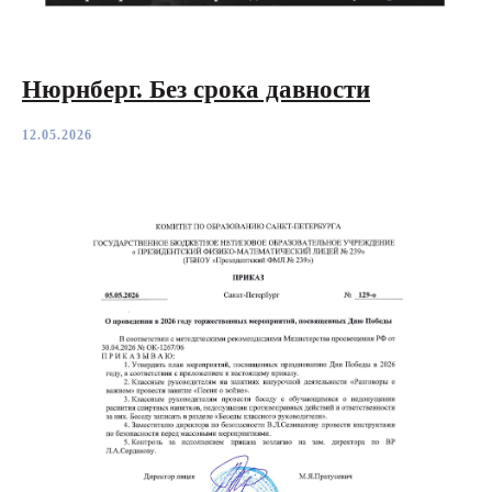
Нюрнберг. Без срока давности
12.05.2026