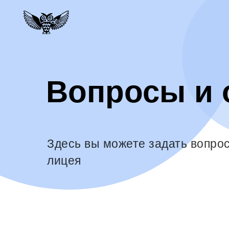
Вопросы и 
Здесь вы можете задать вопро
лицея