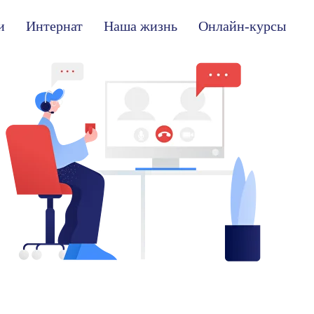
и
Интернат
Наша жизнь
Онлайн-курсы